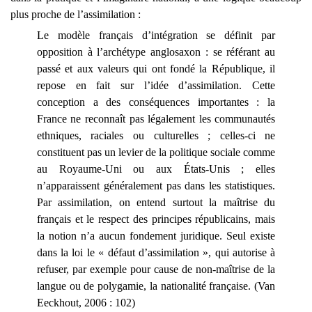
plus proche de l’assimilation :
Le modèle français d’intégration se définit par
opposition à l’archétype anglosaxon : se référant au
passé et aux valeurs qui ont fondé la République, il
repose en fait sur l’idée d’assimilation. Cette
conception a des conséquences importantes : la
France ne reconnaît pas légalement les communautés
ethniques, raciales ou culturelles ; celles-ci ne
constituent pas un levier de la politique sociale comme
au Royaume-Uni ou aux États-Unis ; elles
n’apparaissent généralement pas dans les statistiques.
Par assimilation, on entend surtout la maîtrise du
français et le respect des principes républicains, mais
la notion n’a aucun fondement juridique. Seul existe
dans la loi le « défaut d’assimilation », qui autorise à
refuser, par exemple pour cause de non-maîtrise de la
langue ou de polygamie, la nationalité française. (Van
Eeckhout, 2006 : 102)