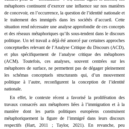
métaphores continuent d’exercer une influence sur nos manières
de concevoir, en l’occurrence, la question de l’identité nationale et
le traitement des immigrés dans les sociétés d’accueil. Cette
situation rend nécessaire une analyse approfondie de ces concepts
et des réseaux métaphoriques qu’ils sous-tendent dans le discours
politique. Un tel travail a déjà été amorcé par certaines approches
conceptuelles relevant de l’Analyse Critique du Discours (ACD),
et plus spécifiquement de l’analyse critique des métaphores
(ACM). Toutefois, ces analyses, souvent centrées sur les
métaphores de surface, ne permettent pas de dégager pleinement
les schémas conceptuels structurants qui, d’un mouvement
politique à l’autre, reconfigurent la conception de l’identité
nationale.
En effet, le contexte récent a favorisé la prolifération des
travaux consacrés aux métaphores liées à l’immigration et à la
manière dont les partis politiques européens construisent
métaphoriquement la figure de l’immigré dans leurs discours
respectifs (Hart, 2011 ; Taylor, 2021). En revanche, peu