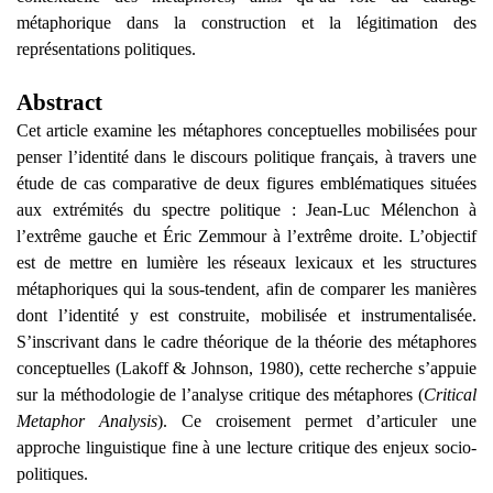
métaphorique dans la construction et la légitimation des
représentations politiques.
Abstract
Cet article examine les métaphores conceptuelles mobilisées pour
penser l’identité dans le discours politique français, à travers une
étude de cas comparative de deux figures emblématiques situées
aux extrémités du spectre politique : Jean-Luc Mélenchon à
l’extrême gauche et Éric Zemmour à l’extrême droite. L’objectif
est de mettre en lumière les réseaux lexicaux et les structures
métaphoriques qui la sous-tendent, afin de comparer les manières
dont l’identité y est construite, mobilisée et instrumentalisée.
S’inscrivant dans le cadre théorique de la théorie des métaphores
conceptuelles (Lakoff & Johnson, 1980), cette recherche s’appuie
sur la méthodologie de l’analyse critique des métaphores (
Critical
Metaphor Analysis
). Ce croisement permet d’articuler une
approche linguistique fine à une lecture critique des enjeux socio-
politiques.