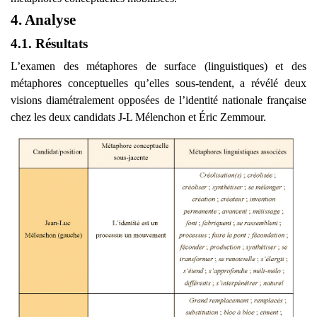
4. Analyse
4.1. Résultats
L’examen des métaphores de surface (linguistiques) et des
métaphores conceptuelles qu’elles sous-tendent, a révélé deux
visions diamétralement opposées de l’identité nationale française
chez les deux candidats J-L Mélenchon et Éric Zemmour.