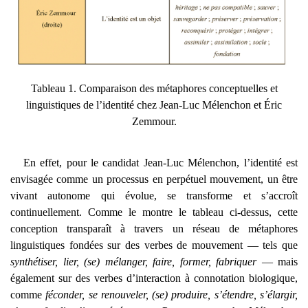
Tableau 1. Comparaison des métaphores conceptuelles et
linguistiques de l’identité chez Jean-Luc Mélenchon et Éric
Zemmour.
En effet, pour le candidat Jean-Luc Mélenchon, l’identité est
envisagée comme un processus en perpétuel mouvement, un être
vivant autonome qui évolue, se transforme et s’accroît
continuellement. Comme le montre le tableau ci-dessus, cette
conception transparaît à travers un réseau de métaphores
linguistiques fondées sur des verbes de mouvement — tels que
synthétiser, lier, (se) mélanger, faire, former, fabriquer
— mais
également sur des verbes d’interaction à connotation biologique,
comme
féconder, se renouveler, (se) produire, s’étendre, s’élargir,