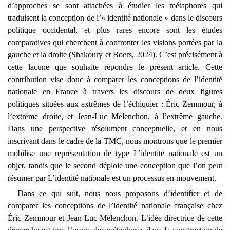
d’approches se sont attachées à étudier les métaphores qui
traduisent la conception de l’« identité nationale » dans le discours
politique occidental, et plus rares encore sont les études
comparatives qui cherchent à confronter les visions portées par la
gauche et la droite (Shakoury et Boers, 2024). C’est précisément à
cette lacune que souhaite répondre le présent article. Cette
contribution vise donc à comparer les conceptions de l’identité
nationale en France à travers les discours de deux figures
politiques situées aux extrêmes de l’échiquier : Éric Zemmour, à
l’extrême droite, et Jean-Luc Mélenchon, à l’extrême gauche.
Dans une perspective résolument conceptuelle, et en nous
inscrivant dans le cadre de la TMC, nous montrons que le premier
mobilise une représentation de type
L’identité nationale est un
objet, tandis que le second déploie une conception que l’on peut
résumer par L’identité nationale est un processus en mouvement
.
Dans ce qui suit, nous nous proposons d’identifier et de
comparer les conceptions de l’identité nationale française chez
Éric Zemmour et Jean-Luc Mélenchon. L’idée directrice de cette