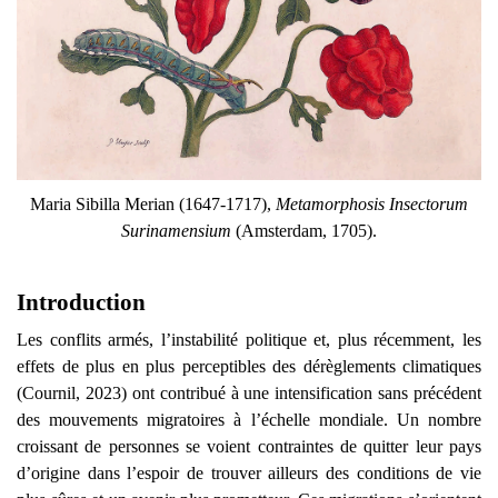
Maria Sibilla Merian (1647-1717),
Metamorphosis Insectorum
Surinamensium
(Amsterdam, 1705).
Introduction
Les conflits armés, l’instabilité politique et, plus récemment, les
effets de plus en plus perceptibles des dérèglements climatiques
(Cournil, 2023) ont contribué à une intensification sans précédent
des mouvements migratoires à l’échelle mondiale. Un nombre
croissant de personnes se voient contraintes de quitter leur pays
d’origine dans l’espoir de trouver ailleurs des conditions de vie