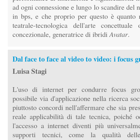
ad ogni connessione e lungo lo scandire del
in bps, e che proprio per questo è quanto
teatrale-tecnologica dell'arte concettual
concezionale, generatrice di ibridi
Avatar
.
Dal face to face al video to video: i focus 
Luisa Stagi
L'uso di internet per condurre focus gr
possibile via d'applicazione nella ricerca so
piuttosto concordi nell'affermare che sia pre
reale applicabilità di tale tecnica, poiché 
l'accesso a internet diventi più universalm
supporti tecnici, come la qualità del