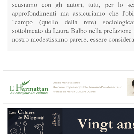
scusiamo con gli autori, tutti, per lo sc
approfondimenti ma assicuriamo che l'obie
"campo (quello della rete) sociologica
sottolineato da Laura Balbo nella prefazione
nostro modestissimo parere, essere considera