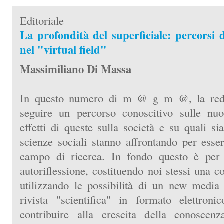
Editoriale
La profondità del superficiale: percorsi d
nel "virtual field"
Massimiliano Di Massa
In questo numero di m @ g m @, la reda
seguire un percorso conoscitivo sulle nuo
effetti di queste sulla società e su quali si
scienze sociali stanno affrontando per esser
campo di ricerca. In fondo questo è per
autoriflessione, costituendo noi stessi una c
utilizzando le possibilità di un new medi
rivista "scientifica" in formato elettronic
contribuire alla crescita della conoscenza