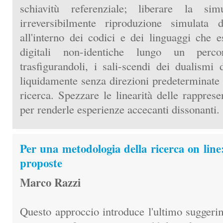
schiavitù referenziale; liberare la simu
irreversibilmente riproduzione simulata 
all'interno dei codici e dei linguaggi che 
digitali non-identiche lungo un perco
trasfigurandoli, i sali-scendi dei dualismi d
liquidamente senza direzioni predeterminate s
ricerca. Spezzare le linearità delle rapprese
per renderle esperienze accecanti dissonanti.
Per una metodologia della ricerca on line:
proposte
Marco Razzi
Questo approccio introduce l'ultimo suggeri