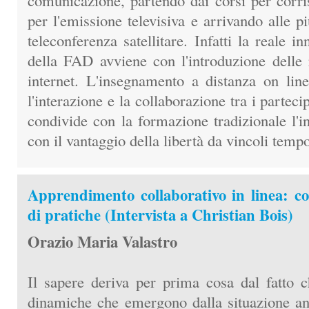
comunicazione, partendo dai corsi per corr
per l'emissione televisiva e arrivando alle pi
teleconferenza satellitare. Infatti la reale 
della FAD avviene con l'introduzione delle 
internet. L'insegnamento a distanza on lin
l'interazione e la collaborazione tra i partec
condivide con la formazione tradizionale l'i
con il vantaggio della libertà da vincoli tempo
Apprendimento collaborativo in linea: co
di pratiche (Intervista a Christian Bois)
Orazio Maria Valastro
Il sapere deriva per prima cosa dal fatto 
dinamiche che emergono dalla situazione ana