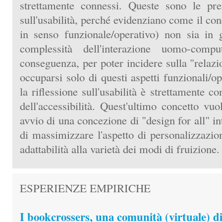
strettamente connessi. Queste sono le pre
sull'usabilità, perché evidenziano come il con
in senso funzionale/operativo) non sia in 
complessità dell'interazione uomo-comput
conseguenza, per poter incidere sulla "relazi
occuparsi solo di questi aspetti funzionali/o
la riflessione sull'usabilità è strettamente c
dell'accessibilità. Quest'ultimo concetto vuo
avvio di una concezione di "design for all" i
di massimizzare l'aspetto di personalizzazio
adattabilità alla varietà dei modi di fruizione.
ESPERIENZE EMPIRICHE
I bookcrossers, una comunità (virtuale) d