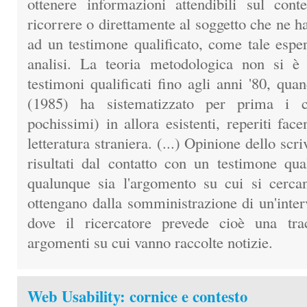
ottenere informazioni attendibili sul conte
ricorrere o direttamente al soggetto che ne h
ad un testimone qualificato, come tale espe
analisi. La teoria metodologica non si è
testimoni qualificati fino agli anni '80, q
(1985) ha sistematizzato per prima i co
pochissimi) in allora esistenti, reperiti fac
letteratura straniera. (...) Opinione dello scri
risultati dal contatto con un testimone qua
qualunque sia l'argomento su cui si cerca
ottengano dalla somministrazione di un'interv
dove il ricercatore prevede cioè una trac
argomenti su cui vanno raccolte notizie.
Web Usability: cornice e contesto