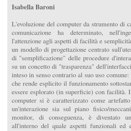
Isabella Baroni
L'evoluzione del computer da strumento di c
comunicazione ha determinato, nell'inge
l'attenzione agli aspetti di facilità e semplicit
un modello di progettazione centrato sull'ut
di "semplificazione" delle procedure d'inter
su un concetto di "trasparenza" dell'interfacci
inteso in senso contrario al suo uso comune: 
che rende esplicito il funzionamento sottost
essere esplorato (in superficie) con facilità. I
computer si è caratterizzato come artefatto
un'interazione sia sul piano fisico/meccani
monitor, di conseguenza, è diventato u
all'interno del quale aspetti funzionali ed 