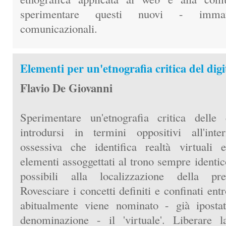
sperimentare questi nuovi - immat
comunicazionali.
Elementi per un'etnografia critica del digi
Flavio De Giovanni
Sperimentare un'etnografia critica delle 
introdursi in termini oppositivi all'inte
ossessiva che identifica realtà virtuali
elementi assoggettati al trono sempre identico
possibili alla localizzazione della pre
Rovesciare i concetti definiti e confinati ent
abitualmente viene nominato - già ipostat
denominazione - il 'virtuale'. Liberare l