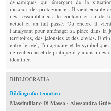
dynamiques qui émergent de la situation
discours des protagonistes. Il vient ensuite de
des ressemblances de contenu et ou de f
actuel et un fait passé. Ou encore il vient
l'analysant pour aménager sa place dans la j
territoires, des jalousies et des envies. Enfin 
entre le réel, l'imaginaire et le symboliqu
de recherche et de pratique il y a aussi des 
identifier.
BIBLIOGRAFIA
Bibliografia tematica
Massimiliano Di Massa - Alessandra Guig