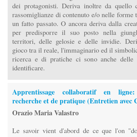
dei protagonisti. Deriva inoltre da quello c
rassomiglianze di contenuto e/o nelle forme t
un fatto passato. O ancora deriva dalla creat
per predisporre il suo posto nella giungl
territori, delle gelosie e delle invidie. Der
gioco tra il reale, l'immaginario ed il simbol
ricerca e di pratiche ci sono anche delle 
identificare.
Apprentissage collaboratif en lign
recherche et de pratique (Entretien avec 
Orazio Maria Valastro
Le savoir vient d'abord de ce que l'on "