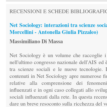
RECENSIONI E SCHEDE BIBLIOGRAFI
Net Sociology: interazioni tra scienze soci
Morcellini - Antonella Giulia Pizzaleo)
Massimiliano Di Massa
Net Sociology è un volume che raccoglie i c
nell'ultimo congresso nazionale dell'AIS ed è
tra scienze sociali e le nuove tecnologie. 
contenuti in Net Sociology apre numerose fin
relative alla comprensione dei fenomeni 
influenzati e in ogni caso collegati allo svi
sociali influenzati dalla rete. In questa rec
dare un breve resoconto sulla ricchezza del v