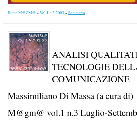
Home M@GM@
»
Vol.1 n.3 2003
»
Sommario
ANALISI QUALITAT
TECNOLOGIE DELL
COMUNICAZIONE
Massimiliano Di Massa (a cura di)
M@gm@ vol.1 n.3 Luglio-Settemb