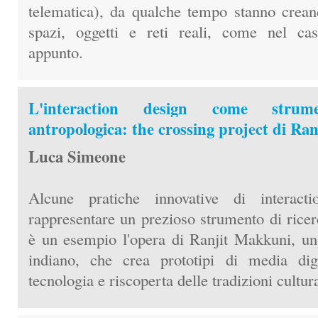
telematica), da qualche tempo stanno crean
spazi, oggetti e reti reali, come nel ca
appunto.
L'interaction design come strum
antropologica: the crossing project di Ra
Luca Simeone
Alcune pratiche innovative di interact
rappresentare un prezioso strumento di rice
è un esempio l'opera di Ranjit Makkuni, un 
indiano, che crea prototipi di media dig
tecnologia e riscoperta delle tradizioni cultura