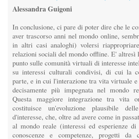
Alessandra Guigoni
In conclusione, ci pare di poter dire che le c
aver trascorso anni nel mondo online, semb
in altri casi analoghi) volersi riappropriar
relazioni sociali del mondo offline. E' altresì 
punto sulle comunità virtuali di interesse intel
su interessi culturali condivisi, di cui la
parte, e in cui l'interazione tra vita virtuale e
decisamente più impegnata nel mondo rea
Questa maggiore integrazione tra vita on
costituisce un'evoluzione plausibile dell
d'interesse, che, oltre ad avere come in pass
al mondo reale (interessi ed esperienze di 
conoscenze e competenze, progetti da co