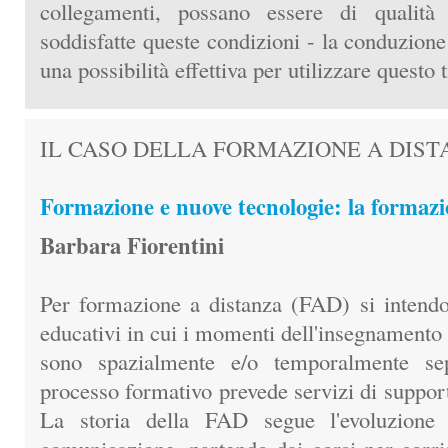
collegamenti, possano essere di qualità 
soddisfatte queste condizioni - la conduzione
una possibilità effettiva per utilizzare questo 
IL CASO DELLA FORMAZIONE A DIS
Formazione e nuove tecnologie: la formazi
Barbara Fiorentini
Per formazione a distanza (FAD) si intendon
educativi in cui i momenti dell'insegnamento
sono spazialmente e/o temporalmente sep
processo formativo prevede servizi di suppor
La storia della FAD segue l'evoluzione 