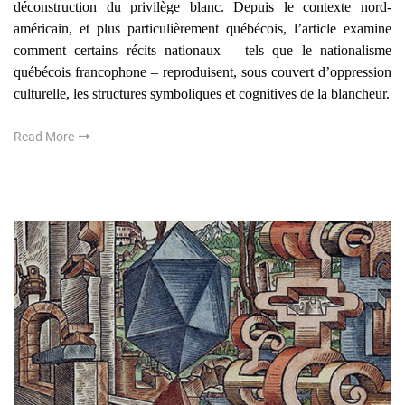
déconstruction du privilège blanc. Depuis le contexte nord-
américain, et plus particulièrement québécois, l’article examine
comment certains récits nationaux – tels que le nationalisme
québécois francophone – reproduisent, sous couvert d’oppression
culturelle, les structures symboliques et cognitives de la blancheur.
Read More