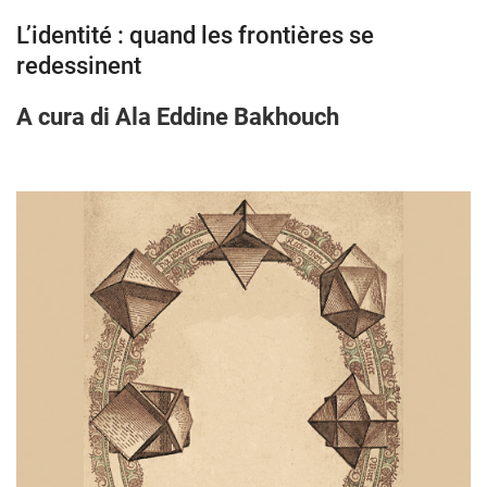
L’identité : quand les frontières se
redessinent
A cura di Ala Eddine Bakhouch