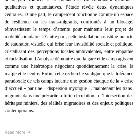
qualitatives et quantitatives, l’étude révèle deux dynamiques
centrales. D’une part, le campement fonctionne comme un espace
de résilience où les trans-migrants, confrontés à un blocage,
réinvestissent le temps d’attente pour maintenir leur projet de
mobilité circulaire. D’autre part, cette installation constitue un acte
de saturation visuelle qui brise leur invisibilité sociale et politique,
cristallisant des perceptions locales ambivalentes, entre empathie
et racialisation. L’analyse démontre que la gare et le camp agissent
comme une hétérotopie négociant quotidiennement la crise, la
marge et le centre. Enfin, cette recherche souligne que la tolérance
paradoxale de tels camps incarne une gestion étatique de la « crise
d’accueil » par une « dispersion myotique », maintenant les trans-
migrants dans une précarité à forte circulation, à l’intersection des
héritages miniers, des réalités migratoires et des enjeux politiques
contemporains.
Read More