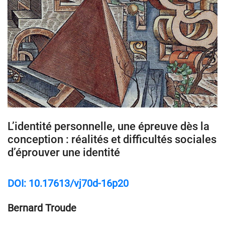
L’identité personnelle, une épreuve dès la
conception : réalités et difficultés sociales
d’éprouver une identité
DOI: 10.17613/vj70d-16p20
Bernard Troude