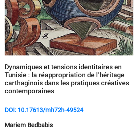
Dynamiques et tensions identitaires en
Tunisie : la réappropriation de l’héritage
carthaginois dans les pratiques créatives
contemporaines
DOI: 10.17613/mh72h-49524
Mariem Bedbabis