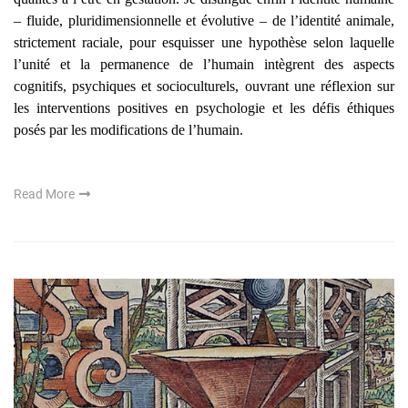
– fluide, pluridimensionnelle et évolutive – de l’identité animale,
strictement raciale, pour esquisser une hypothèse selon laquelle
l’unité et la permanence de l’humain intègrent des aspects
cognitifs, psychiques et socioculturels, ouvrant une réflexion sur
les interventions positives en psychologie et les défis éthiques
posés par les modifications de l’humain.
Read More