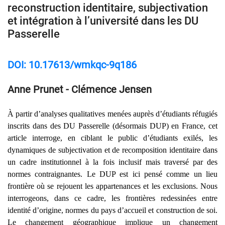
reconstruction identitaire, subjectivation
et intégration à l’université dans les DU
Passerelle
DOI: 10.17613/wmkqc-9q186
Anne Prunet - Clémence Jensen
À partir d’analyses qualitatives menées auprès d’étudiants réfugiés
inscrits dans des DU Passerelle (désormais DUP) en France, cet
article interroge, en ciblant le public d’étudiants exilés, les
dynamiques de subjectivation et de recomposition identitaire dans
un cadre institutionnel à la fois inclusif mais traversé par des
normes contraignantes. Le DUP est ici pensé comme un lieu
frontière où se rejouent les appartenances et les exclusions. Nous
interrogeons, dans ce cadre, les frontières redessinées entre
identité d’origine, normes du pays d’accueil et construction de soi.
Le changement géographique implique un changement