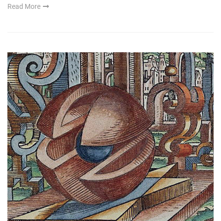
Read More