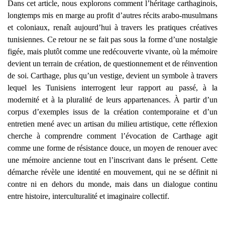
Dans cet article, nous explorons comment l’héritage carthaginois,
longtemps mis en marge au profit d’autres récits arabo-musulmans
et coloniaux, renaît aujourd’hui à travers les pratiques créatives
tunisiennes. Ce retour ne se fait pas sous la forme d’une nostalgie
figée, mais plutôt comme une redécouverte vivante, où la mémoire
devient un terrain de création, de questionnement et de réinvention
de soi. Carthage, plus qu’un vestige, devient un symbole à travers
lequel les Tunisiens interrogent leur rapport au passé, à la
modernité et à la pluralité de leurs appartenances. À partir d’un
corpus d’exemples issus de la création contemporaine et d’un
entretien mené avec un artisan du milieu artistique, cette réflexion
cherche à comprendre comment l’évocation de Carthage agit
comme une forme de résistance douce, un moyen de renouer avec
une mémoire ancienne tout en l’inscrivant dans le présent. Cette
démarche révèle une identité en mouvement, qui ne se définit ni
contre ni en dehors du monde, mais dans un dialogue continu
entre histoire, interculturalité et imaginaire collectif.