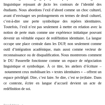
linguistique rejouant
de facto
les contours de l’identité des
étudiants. Nous abordons l’exil d’abord comme un choc culturel,
avant d’envisager ses prolongements en termes de deuil culturel,
c’est-à-dire une perte symbolique des repères identitaires.
Toutefois, l’exil n’est pas seulement à mettre en relation avec la
notion de perte mais comme une expérience initiatique pouvant
devenir un véritable espace de redéfinition identitaire. La langue
occupe une place centrale dans les DUP, non seulement comme
outil d’intégration académique, mais aussi comme vecteur de
reconnaissance ou de disqualification. Nous montrerons comment
le DU Passerelle fonctionne comme un
espace de négociation
linguistique et symbolique
. À ce titre, les ateliers d’écriture –
notamment ceux mobilisant les « textes identitaires » – offrent un
espace privilégié. Dire, c’est faire. Se dire, c’est se (re)faire. Dans
ce contexte, écrire en langue d’accueil devient un acte de
redéfinition de soi.