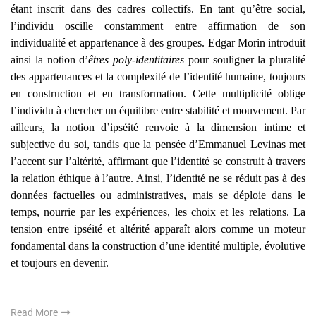
étant inscrit dans des cadres collectifs. En tant qu’être social,
l’individu oscille constamment entre affirmation de son
individualité et appartenance à des groupes. Edgar Morin introduit
ainsi la notion d’
êtres poly-identitaires
pour souligner la pluralité
des appartenances et la complexité de l’identité humaine, toujours
en construction et en transformation. Cette multiplicité oblige
l’individu à chercher un équilibre entre stabilité et mouvement. Par
ailleurs, la notion d’ipséité renvoie à la dimension intime et
subjective du soi, tandis que la pensée d’Emmanuel Levinas met
l’accent sur l’altérité, affirmant que l’identité se construit à travers
la relation éthique à l’autre. Ainsi, l’identité ne se réduit pas à des
données factuelles ou administratives, mais se déploie dans le
temps, nourrie par les expériences, les choix et les relations. La
tension entre ipséité et altérité apparaît alors comme un moteur
fondamental dans la construction d’une identité multiple, évolutive
et toujours en devenir.
Read More