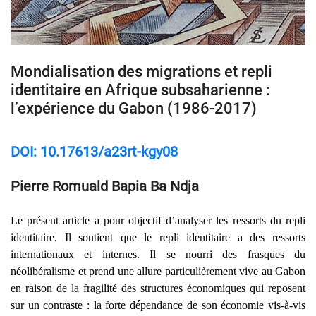
Mondialisation des migrations et repli
identitaire en Afrique subsaharienne :
l’expérience du Gabon (1986-2017)
DOI: 10.17613/a23rt-kgy08
Pierre Romuald Bapia Ba Ndja
Le présent article a pour objectif d’analyser les ressorts du repli
identitaire. Il soutient que le repli identitaire a des ressorts
internationaux et internes. Il se nourri des frasques du
néolibéralisme et prend une allure particulièrement vive au Gabon
en raison de la fragilité des structures économiques qui reposent
sur un contraste : la forte dépendance de son économie vis-à-vis