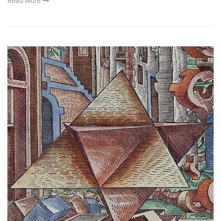
Read More