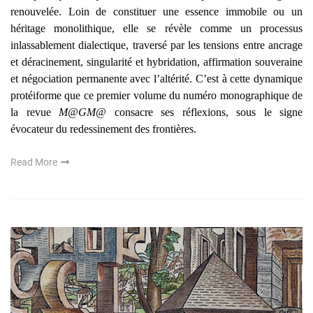
renouvelée. Loin de constituer une essence immobile ou un
héritage monolithique, elle se révèle comme un processus
inlassablement dialectique, traversé par les tensions entre ancrage
et déracinement, singularité et hybridation, affirmation souveraine
et négociation permanente avec l’altérité. C’est à cette dynamique
protéiforme que ce premier volume du numéro monographique de
la revue
M@GM@
consacre ses réflexions, sous le signe
évocateur du redessinement des frontières.
Read More