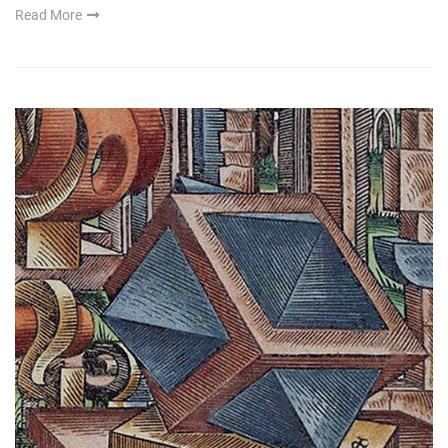
Read More