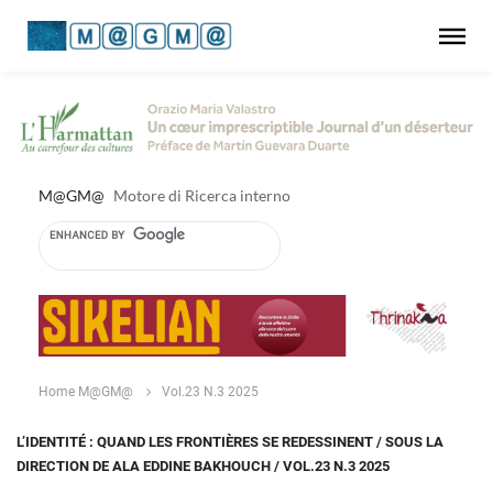
M@GM@
Motore di Ricerca interno
Home M@GM@
Vol.23 N.3 2025
L’IDENTITÉ : QUAND LES FRONTIÈRES SE REDESSINENT / SOUS LA
DIRECTION DE ALA EDDINE BAKHOUCH / VOL.23 N.3 2025