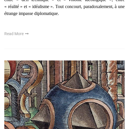
« réalité » et « idéalisme ». Tout concourt, paradoxalement, à une
étrange impasse diplomatique.
Read More