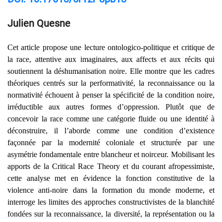
Julien Quesne
Cet article propose une lecture ontologico-politique et critique de
la race, attentive aux imaginaires, aux affects et aux récits qui
soutiennent la déshumanisation noire. Elle montre que les cadres
théoriques centrés sur la performativité, la reconnaissance ou la
normativité échouent à penser la spécificité de la condition noire,
irréductible aux autres formes d’oppression. Plutôt que de
concevoir la race comme une catégorie fluide ou une identité à
déconstruire, il l’aborde comme une condition d’existence
façonnée par la modernité coloniale et structurée par une
asymétrie fondamentale entre blancheur et noirceur. Mobilisant les
apports de la Critical Race Theory et du courant afropessimiste,
cette analyse met en évidence la fonction constitutive de la
violence anti-noire dans la formation du monde moderne, et
interroge les limites des approches constructivistes de la blanchité
fondées sur la reconnaissance, la diversité, la représentation ou la