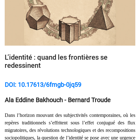
L’identité : quand les frontières se
redessinent
DOI: 10.17613/6fmgb-0jq59
Ala Eddine Bakhouch - Bernard Troude
Dans l’horizon mouvant des subjectivités contemporaines, où les
repères traditionnels s’effritent sous l’effet conjugué des flux
migratoires, des révolutions technologiques et des recompositions
sociopolitiques, la question de l’identité se pose avec une urgence