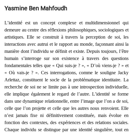
Yasmine Ben Mahfoudh
L’identité est un concept complexe et multidimensionnel qui
demeure au centre des réflexions philosophiques, sociologiques et
artistiques. Elle se construit à travers la perception de soi, les
interactions avec autrui et le rapport au monde, façonnant ainsi la
manière dont l’individu se définit et existe. Depuis toujours, l’être
humain s’interroge sur son existence à travers des questions
fondamentales telles que « Qui suis-je ? », « D’où viens-je ? » et
« Où vais-je ? ». Ces interrogations, comme le souligne Jacky
Arlettaz, constituent le socle de la problématique identitaire. La
recherche de soi ne se limite pas à une introspection individuelle,
elle implique également le regard de l’autre. L’identité se forme
dans une dynamique relationnelle, entre l’image que l’on a de soi,
celle que l’on projette et celle que les autres nous renvoient. Elle
n’est jamais fixe ni définitivement constituée, mais évolue en
fonction des contextes, des expériences et des relations sociales.
Chaque individu se distingue par une identité singulière, tout en