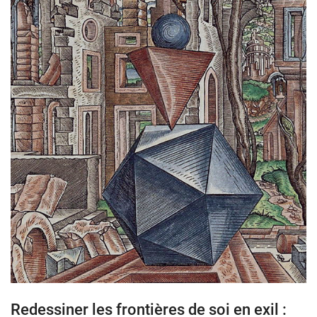
Redessiner les frontières de soi en exil :