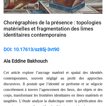
Chorégraphies de la présence : topologies
matérielles et fragmentation des limes
identitaires contemporains
DOI: 10.17613/sz85j-3vt90
Ala Eddine Bakhouch
Cet article explore l’ancrage matériel et spatial des identités
contemporaines, souvent négligé au profit des approches
discursives. Il postule que l’identité se performe et se négocie
concrètement à travers l’agencement des lieux, des objets et des
corps, transformant les frontières identitaires en
limes
matériels et
tangibles. L’étude analyse la dialectique entre la pétrification des