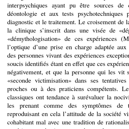
interpsychiques ayant pu être sources de 
déontologie et aux tests psychotechniques p
diagnostic et le traitement. Le croisement de 
la clinique s’inscrit dans une visée de «dé
«démythologisation» de ces expériences (M
l’optique d’une prise en charge adaptée aux 
des personnes vivant des expériences exceptio
soucis identifiés étant en effet que ces expérie
négativement, et que la personne qui les vit
«seconde victimisation» dans ses tentative
proches ou à des praticiens compétents. Le
classiques ont tendance à surévaluer la nociv
les prenant comme des symptômes de tro
reproduisant en cela l’attitude de la société v
cohabitant mal avec une tradition de rationali