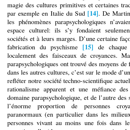
magie des cultures primitives et certaines tra
[14]
par exemple en Italie du Sud
. De Martin
les phénomènes parapsychologiques n’avaien
espace culturel: ils s’y fondaient seuleme
sociétés et à leurs marges. D’une certaine façon
[15]
fabrication du psychisme
de chaque é
localement des faisceaux de croyances. M
parapsychologiques ont trouvé des moyens de 
dans les autres cultures, c’est sur le mode d’un
refléter notre société techno-scientifique actuel
rationalisme apparent et une méfiance des 
domaine parapsychologique, et de l’autre des s
l’énorme proportion de personnes cro
paranormaux (en particulier dans les milieux
personnes vivant au moins une fois dans le