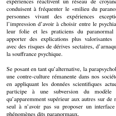
expériences réactivent un réseau de croyan
conduisent à fréquenter le «milieu du para
personnes vivant des expériences excepti
l’impression d’avoir à choisir entre le psych
leur folie et les praticiens du paranormal
apporter des explications plus valorisantes
avec des risques de dérives sectaires, d’arnaq
la souffrance psychique.
Se posant en tant qu’alternative, la parapsycho
une contre-culture rémanente dans nos sociét
en appliquant les données scientifiques actu
participe à une subversion du modèle o
qu’apparemment supérieur aux autres sur de n
seul à n’avoir pas su proposer un interface 
phénomènes dits paranormaux.