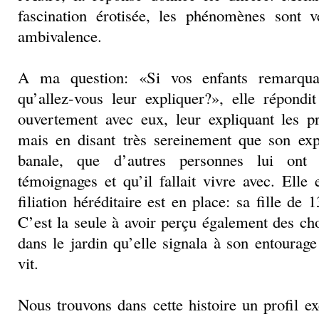
fascination érotisée, les phénomènes sont 
ambivalence.
A ma question: «Si vos enfants remarqua
qu’allez-vous leur expliquer?», elle répondit
ouvertement avec eux, leur expliquant les pr
mais en disant très sereinement que son exp
banale, que d’autres personnes lui ont
témoignages et qu’il fallait vivre avec. Ell
filiation héréditaire est en place: sa fille de 
C’est la seule à avoir perçu également des
dans le jardin qu’elle signala à son entoura
vit.
Nous trouvons dans cette histoire un profil 