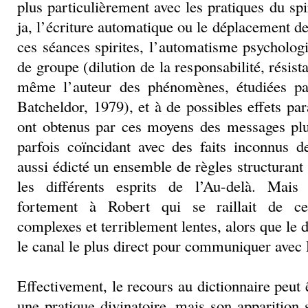
plus particulièrement avec les pratiques du s
ja, l’écriture automatique ou le déplacement d
ces séances spirites, l’automatisme psycholog
de groupe (dilution de la responsabilité, résista
même l’auteur des phénomènes, étudiées p
Batcheldor, 1979), et à de possibles effets pa
ont obtenus par ces moyens des messages pl
parfois coïncidant avec des faits inconnus de
aussi édicté un ensemble de règles structuran
les différents esprits de l’Au-delà. Mai
fortement à Robert qui se raillait de ce
complexes et terriblement lentes, alors que le d
le canal le plus direct pour communiquer avec
Effectivement, le recours au dictionnaire peut
une pratique divinatoire, mais son apparition 