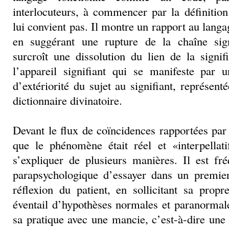
interlocuteurs, à commencer par la définitio
lui convient pas. Il montre un rapport au lang
en suggérant une rupture de la chaîne sign
surcroît une dissolution du lien de la signifi
l’appareil signifiant qui se manifeste par u
d’extériorité du sujet au signifiant, représent
dictionnaire divinatoire.
Devant le flux de coïncidences rapportées par 
que le phénomène était réel et «interpellat
s’expliquer de plusieurs manières. Il est fr
parapsychologique d’essayer dans un premie
réflexion du patient, en sollicitant sa propr
éventail d’hypothèses normales et paranormal
sa pratique avec une mancie, c’est-à-dire une 