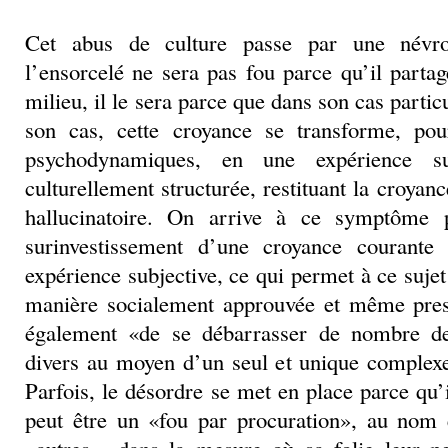
Cet abus de culture passe par une névro
l’ensorcelé ne sera pas fou parce qu’il parta
milieu, il le sera parce que dans son cas partic
son cas, cette croyance se transforme, pou
psychodynamiques, en une expérience su
culturellement structurée, restituant la croya
hallucinatoire. On arrive à ce symptôme 
surinvestissement d’une croyance courante
expérience subjective, ce qui permet à ce sujet
manière socialement approuvée et même prest
également «de se débarrasser de nombre de
divers au moyen d’un seul et unique compl
Parfois, le désordre se met en place parce qu’il
peut être un «fou par procuration», au nom