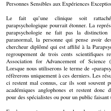
Personnes Sensibles aux Expériences Exceptio
Le fait qu’une clinique soit rattac
parapsychologique pourrait étonner. La représ
parapsychologie ne fait pas la distinction
paranormal, la personne qui pense avoir de
chercheur diplômé qui est affilié à la Parapsy
regroupement de trois cents scientifiques 
Association for Advancement of Science
Lorsque nous utiliserons le terme de «paraps
réfèrerons uniquement à ces derniers. Les résu
ci restent mal connus, car ils sont souvent 
académiques anglophones et restent donc d
pour des spécialistes ou pour un public faisant 