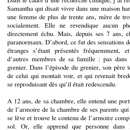
Samantha qui disait vivre dans une maison ha
une femme de plus de trente ans, mère de tro
socialement. Elle ne revendique aucun ph
directement échu. Mais, depuis ses 7 ans, e
paranormaux. D’abord, ce fut des sensations de
étranges s’étant présentés fréquemment, 
d’autres membres de sa famille : pas dans 
grenier. Dans l’épisode du grenier, son père t
de celui qui montait voir, et qui revenait bre
se reproduisant dès qu’il était redescendu.
A 12 ans, de sa chambre, elle entend une porte
de l’armoire de la chambre de ses parents qui
se lève et trouve le contenu de l’armoire comp
sol. Or, elle apprend que personne dans 