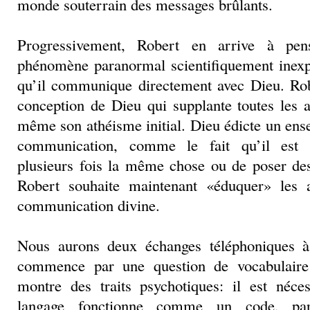
monde souterrain des messages brûlants.
Progressivement, Robert en arrive à pens
phénomène paranormal scientifiquement inexpli
qu’il communique directement avec Dieu. Rob
conception de Dieu qui supplante toutes les a
même son athéisme initial. Dieu édicte un ens
communication, comme le fait qu’il est 
plusieurs fois la même chose ou de poser de
Robert souhaite maintenant «éduquer» les 
communication divine.
Nous aurons deux échanges téléphoniques 
commence par une question de vocabulaire
montre des traits psychotiques: il est néce
langage fonctionne comme un code, par