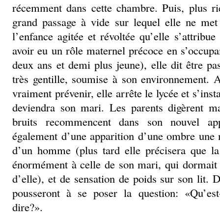
récemment dans cette chambre. Puis, plus r
grand passage à vide sur lequel elle ne me
l’enfance agitée et révoltée qu’elle s’attribu
avoir eu un rôle maternel précoce en s’occupan
deux ans et demi plus jeune), elle dit être p
très gentille, soumise à son environnement. 
vraiment prévenir, elle arrête le lycée et s’inst
deviendra son mari. Les parents digèrent m
bruits recommencent dans son nouvel app
également d’une apparition d’une ombre une nu
d’un homme (plus tard elle précisera que la 
énormément à celle de son mari, qui dormait
d’elle), et de sensation de poids sur son lit.
pousseront à se poser la question: «Qu’est
dire?».