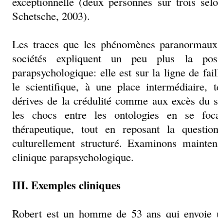
exceptionnelle (deux personnes sur trois se
Schetsche, 2003).
Les traces que les phénomènes paranormaux 
sociétés expliquent un peu plus la pos
parapsychologique: elle est sur la ligne de fail
le scientifique, à une place intermédiaire, 
dérives de la crédulité comme aux excès du s
les chocs entre les ontologies en se foc
thérapeutique, tout en reposant la questio
culturellement structuré. Examinons mainte
clinique parapsychologique.
III. Exemples cliniques
Robert est un homme de 53 ans qui envoie un