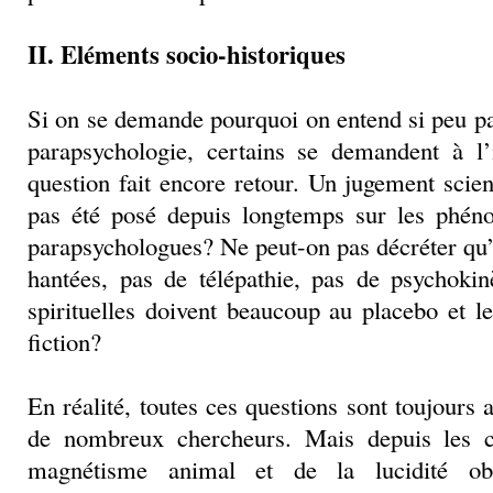
II. Eléments socio-historiques
Si on se demande pourquoi on entend si peu pa
parapsychologie, certains se demandent à l’
question fait encore retour. Un jugement scienti
pas été posé depuis longtemps sur les phén
parapsychologues? Ne peut-on pas décréter qu’
hantées, pas de télépathie, pas de psychokin
spirituelles doivent beaucoup au placebo et 
fiction?
En réalité, toutes ces questions sont toujours 
de nombreux chercheurs. Mais depuis les c
magnétisme animal et de la lucidité o