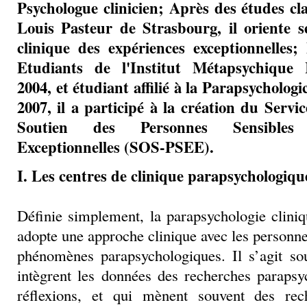
Psychologue clinicien; Après des études cla
Louis Pasteur de Strasbourg, il oriente s
clinique des expériences exceptionnell
Etudiants de l'Institut Métapsychique 
2004, et étudiant affilié à la Parapsycholog
2007, il a participé à la création du Servi
Soutien des Personnes Sensibles
Exceptionnelles (SOS-PSEE).
I. Les centres de clinique parapsychologiqu
Définie simplement, la parapsychologie cliniqu
adopte une approche clinique avec les personne
phénomènes parapsychologiques. Il s’agit sou
intègrent les données des recherches parapsy
réflexions, et qui mènent souvent des rec