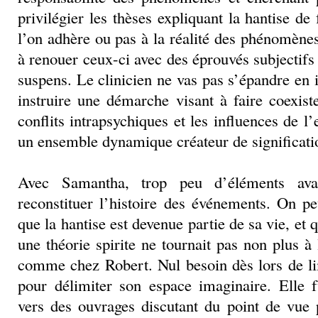
privilégier les thèses expliquant la hantise de
l’on adhère ou pas à la réalité des phénomènes,
à renouer ceux-ci avec des éprouvés subjectifs 
suspens. Le clinicien ne vas pas s’épandre en 
instruire une démarche visant à faire coexis
conflits intrapsychiques et les influences de
un ensemble dynamique créateur de significati
Avec Samantha, trop peu d’éléments ava
reconstituer l’histoire des événements. On p
que la hantise est devenue partie de sa vie, et 
une théorie spirite ne tournait pas non plus à 
comme chez Robert. Nul besoin dès lors de li
pour délimiter son espace imaginaire. Elle 
vers des ouvrages discutant du point de vue 