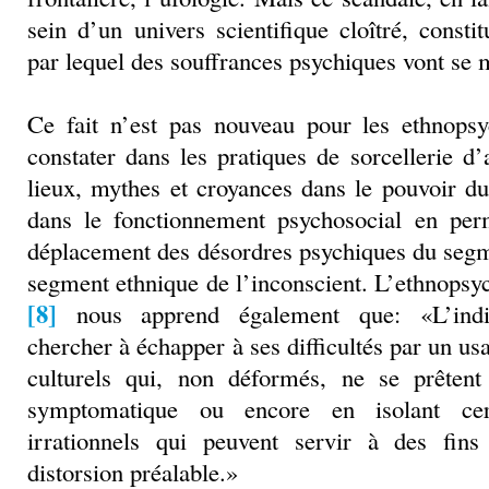
sein d’un univers scientifique cloîtré, consti
par lequel des souffrances psychiques vont se 
Ce fait n’est pas nouveau pour les ethnopsy
constater dans les pratiques de sorcellerie d’
lieux, mythes et croyances dans le pouvoir du
dans le fonctionnement psychosocial en per
déplacement des désordres psychiques du segm
segment ethnique de l’inconscient. L’ethnopsy
[8]
nous apprend également que: «L’indiv
chercher à échapper à ses difficultés par un u
culturels qui, non déformés, ne se prêtent
symptomatique ou encore en isolant certa
irrationnels qui peuvent servir à des fin
distorsion préalable.»