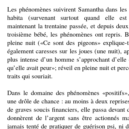
Les phénomènes suivirent Samantha dans les 
habita (survenant surtout quand elle es
maintenant la trentaine passée, et depuis deux
troisième bébé, les phénomènes ont repris. B
pleine nuit («Ce sont des pigeons» explique-t-
également caresses sur les joues (une nuit), a
plus intense d’un homme s’approchant d’elle 
qu’elle avait peur»; réveil en pleine nuit et per
traits qui souriait.
Dans le domaine des phénomènes «positifs»
une drôle de chance : au moins à deux reprises
de graves soucis financiers, elle passa devant d
donnèrent de l’argent sans être actionnés m
jamais tenté de pratiquer de guérison psi, ni d