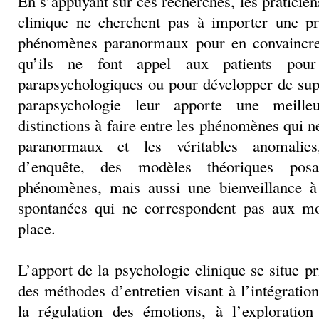
En s’appuyant sur ces recherches, les praticie
clinique ne cherchent pas à importer une pr
phénomènes paranormaux pour en convaincre 
qu’ils ne font appel aux patients pour
parapsychologiques ou pour développer de sup
parapsychologie leur apporte une meille
distinctions à faire entre les phénomènes qui
paranormaux et les véritables anomalie
d’enquête, des modèles théoriques pos
phénomènes, mais aussi une bienveillance à
spontanées qui ne correspondent pas aux mo
place.
L’apport de la psychologie clinique se situe p
des méthodes d’entretien visant à l’intégratio
la régulation des émotions, à l’exploration 