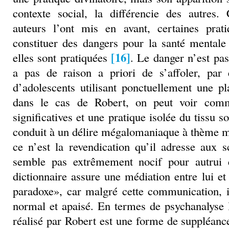
contexte social, la différencie des autr
auteurs l’ont mis en avant, certaines prat
constituer des dangers pour la santé mentale
[16]
elles sont pratiquées
. Le danger n’est pas
a pas de raison a priori de s’affoler, par
d’adolescents utilisant ponctuellement une p
dans le cas de Robert, on peut voir comm
significatives et une pratique isolée du tissu so
conduit à un délire mégalomaniaque à thème m
ce n’est la revendication qu’il adresse aux s
semble pas extrêmement nocif pour autrui
dictionnaire assure une médiation entre lui et
paradoxe», car malgré cette communication, i
normal et apaisé. En termes de psychanalyse 
réalisé par Robert est une forme de suppléance