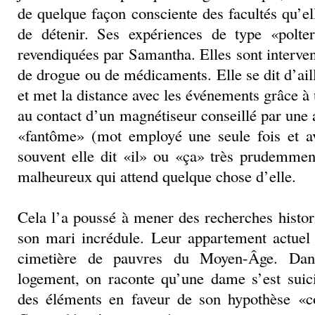
de quelque façon consciente des facultés qu’el
de détenir. Ses expériences de type «polter
revendiquées par Samantha. Elles sont interven
de drogue ou de médicaments. Elle se dit d’ail
et met la distance avec les événements grâce à 
au contact d’un magnétiseur conseillé par une
«fantôme» (mot employé une seule fois et av
souvent elle dit «il» ou «ça» très prudemme
malheureux qui attend quelque chose d’elle.
Cela l’a poussé à mener des recherches histo
son mari incrédule. Leur appartement actuel 
cimetière de pauvres du Moyen-Âge. Dan
logement, on raconte qu’une dame s’est suic
des éléments en faveur de son hypothèse «co