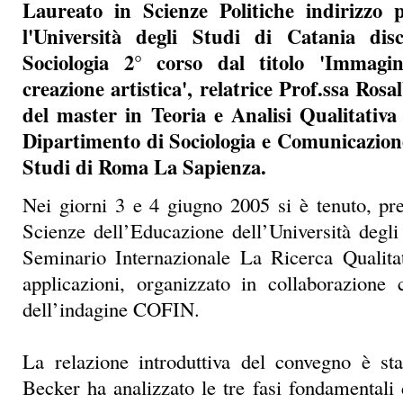
Laureato in Scienze Politiche indirizzo po
l'Università degli Studi di Catania di
Sociologia 2° corso dal titolo 'Immagin
creazione artistica', relatrice Prof.ssa Ros
del master in Teoria e Analisi Qualitativa
Dipartimento di Sociologia e Comunicazione
Studi di Roma La Sapienza.
Nei giorni 3 e 4 giugno 2005 si è tenuto, pr
Scienze dell’Educazione dell’Università degl
Seminario Internazionale La Ricerca Qualitat
applicazioni, organizzato in collaborazione 
dell’indagine COFIN.
La relazione introduttiva del convegno è s
Becker ha analizzato le tre fasi fondamentali 