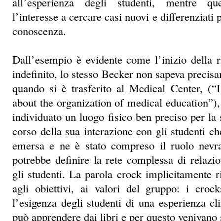
all’esperienza degli studenti, mentre qu
l’interesse a cercare casi nuovi e differenziati 
conoscenza.
Dall’esempio è evidente come l’inizio della r
indefinito, lo stesso Becker non sapeva precis
quando si è trasferito al Medical Center, (“
about the organization of medical education”)
individuato un luogo fisico ben preciso per la 
corso della sua interazione con gli studenti c
emersa e ne è stato compreso il ruolo nevra
potrebbe definire la rete complessa di relazio
gli studenti. La parola crock implicitamente r
agli obiettivi, ai valori del gruppo: i crock
l’esigenza degli studenti di una esperienza cl
può apprendere dai libri e per questo venivano 