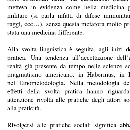
metteva in evidenza come nella medicina p
militare (si parla infatti di difese immunit
raggi, ecc…), senza questa metafora molto pr
stata una medicina differente.
Alla svolta linguistica è seguita, agli inizi 
pratica. Una tendenza all’accettazione dell’
realtà già presente da tempo nelle scienze s
pragmatismo americano, in Habermas, in B
nell’Etnometodologia. Nella metodologia del
effetti della svolta pratica hanno riguar
attenzione rivolta alle pratiche degli attori 
alla praticità.
Rivolgersi alle pratiche sociali significa ab