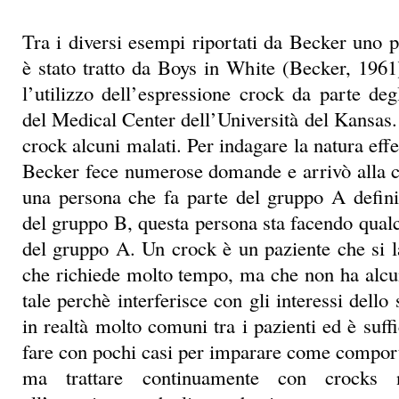
Tra i diversi esempi riportati da Becker uno p
è stato tratto da Boys in White (Becker, 1961
l’utilizzo dell’espressione crock da parte deg
del Medical Center dell’Università del Kansas.
crock alcuni malati. Per indagare la natura effe
Becker fece numerose domande e arrivò alla 
una persona che fa parte del gruppo A defin
del gruppo B, questa persona sta facendo qualc
del gruppo A. Un crock è un paziente che si 
che richiede molto tempo, ma che non ha alcu
tale perchè interferisce con gli interessi dello
in realtà molto comuni tra i pazienti ed è suff
fare con pochi casi per imparare come comporta
ma trattare continuamente con crocks 