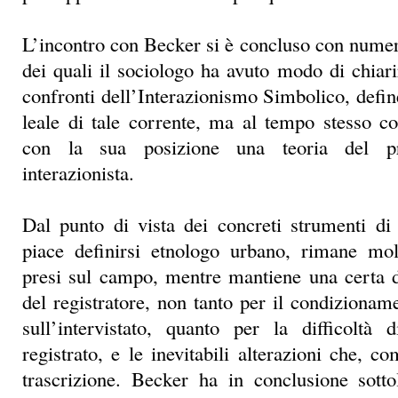
L’incontro con Becker si è concluso con numero
dei quali il sociologo ha avuto modo di chiari
confronti dell’Interazionismo Simbolico, def
leale di tale corrente, ma al tempo stesso c
con la sua posizione una teoria del pr
interazionista.
Dal punto di vista dei concreti strumenti di
piace definirsi etnologo urbano, rimane mol
presi sul campo, mentre mantiene una certa d
del registratore, non tanto per il condizionam
sull’intervistato, quanto per la difficoltà 
registrato, e le inevitabili alterazioni che, 
trascrizione. Becker ha in conclusione sott