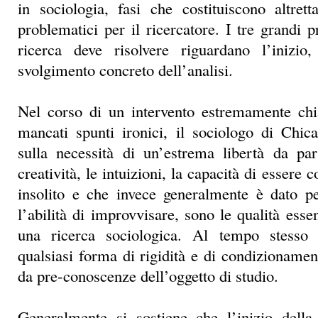
in sociologia, fasi che costituiscono altret
problematici per il ricercatore. I tre grandi
ricerca deve risolvere riguardano l’inizio
svolgimento concreto dell’analisi.
Nel corso di un intervento estremamente ch
mancati spunti ironici, il sociologo di Chic
sulla necessità di un’estrema libertà da par
creatività, le intuizioni, la capacità di essere 
insolito e che invece generalmente è dato p
l’abilità di improvvisare, sono le qualità esse
una ricerca sociologica. Al tempo stesso è
qualsiasi forma di rigidità e di condizionamen
da pre-conoscenze dell’oggetto di studio.
Generalmente si sostiene che l’inizio della 