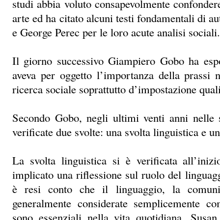
studi abbia voluto consapevolmente confondere 
arte ed ha citato alcuni testi fondamentali di a
e George Perec per le loro acute analisi sociali.
Il giorno successivo Giampiero Gobo ha esp
aveva per oggetto l’importanza della prassi 
ricerca sociale soprattutto d’impostazione quali
Secondo Gobo, negli ultimi venti anni nelle 
verificate due svolte: una svolta linguistica e un
La svolta linguistica si è verificata all’ini
implicato una riflessione sul ruolo del linguagg
è resi conto che il linguaggio, la comuni
generalmente considerate semplicemente com
sono essenziali nella vita quotidiana. Susa