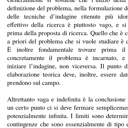
definizione del problema, nella formulazione del
delle tecniche d’indagine ritenute più idon
effettivo della ricerca è piuttosto vago, e s
prima della proposta di ricerca. Quello che è c
a priori del problema che si vuole studiare è 
È inoltre fondamentale trovare prima il
concretamente il problema è incarnato, e
iniziare l’indagine, non viceversa. Il punto d
elaborazione teorica deve, inoltre, essere da
prendono sul campo.
Altrettanto vaga e indefinita è la conclusione 
un certo punto ci si deve fermare semplicemen
potenzialmente infinita. I limiti sono determi
contingenze che sono essenzialmente di tipo 