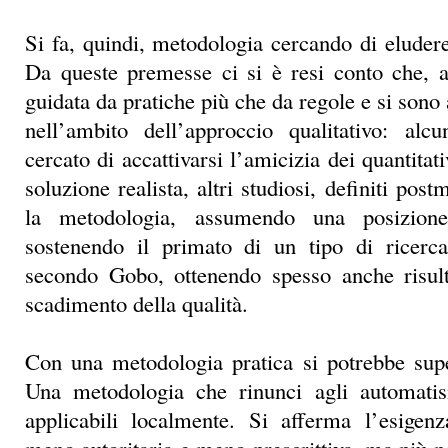
Si fa, quindi, metodologia cercando di eludere
Da queste premesse ci si è resi conto che, al
guidata da pratiche più che da regole e si son
nell’ambito dell’approccio qualitativo: alcu
cercato di accattivarsi l’amicizia dei quantitati
soluzione realista, altri studiosi, definiti post
la metodologia, assumendo una posizione
sostenendo il primato di un tipo di ricerc
secondo Gobo, ottenendo spesso anche risul
scadimento della qualità.
Con una metodologia pratica si potrebbe sup
Una metodologia che rinunci agli automatis
applicabili localmente. Si afferma l’esige