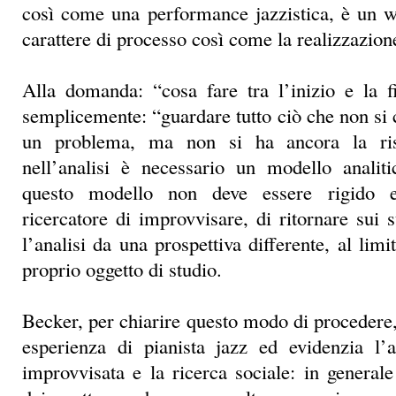
così come una performance jazzistica, è un w
carattere di processo così come la realizzazion
Alla domanda: “cosa fare tra l’inizio e la 
semplicemente: “guardare tutto ciò che non si c
un problema, ma non si ha ancora la ris
nell’analisi è necessario un modello analit
questo modello non deve essere rigido 
ricercatore di improvvisare, di ritornare sui s
l’analisi da una prospettiva differente, al limit
proprio oggetto di studio.
Becker, per chiarire questo modo di procedere,
esperienza di pianista jazz ed evidenzia l’
improvvisata e la ricerca sociale: in general