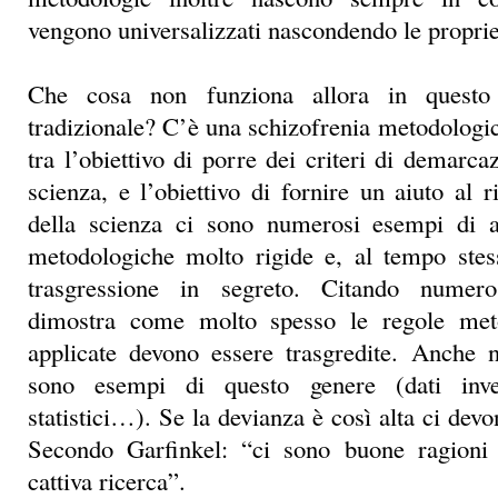
vengono universalizzati nascondendo le proprie 
Che cosa non funziona allora in questo
tradizionale? C’è una schizofrenia metodologic
tra l’obiettivo di porre dei criteri di demarc
scienza, e l’obiettivo di fornire un aiuto al r
della scienza ci sono numerosi esempi di a
metodologiche molto rigide e, al tempo stess
trasgressione in segreto. Citando numer
dimostra come molto spesso le regole met
applicate devono essere trasgredite. Anche n
sono esempi di questo genere (dati inven
statistici…). Se la devianza è così alta ci devo
Secondo Garfinkel: “ci sono buone ragioni 
cattiva ricerca”.